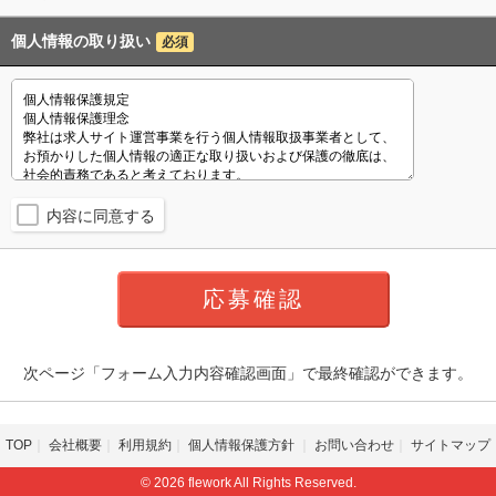
個人情報の取り扱い
必須
内容に同意する
次ページ「フォーム入力内容確認画面」で最終確認ができます。
TOP
会社概要
利用規約
個人情報保護方針
お問い合わせ
サイトマップ
© 2026 flework All Rights Reserved.