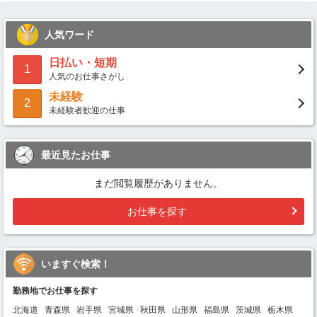
人気ワード
日払い・短期
1
人気のお仕事さがし
未経験
2
未経験者歓迎の仕事
最近見たお仕事
まだ閲覧履歴がありません。
お仕事を探す
いますぐ検索！
勤務地でお仕事を探す
北海道
青森県
岩手県
宮城県
秋田県
山形県
福島県
茨城県
栃木県