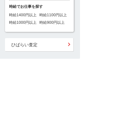
時給でお仕事を探す
時給1400円以上
時給1100円以上
時給1000円以上
時給900円以上
ひばらい査定