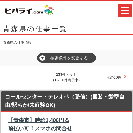
青森県の仕事一覧
青森県の仕事情報
検索条件を変更する
▼
133
件ヒット
次の10件
(1～10件表示中)
コールセンター・テレオペ（受信）(服装・髪型自
由/駅ちか/未経験OK)
【青森市】時給1,400円＆
前払い可！スマホの問合せ