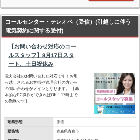
コールセンター・テレオペ（受信）(引越しに伴う
電気契約に関する受付)
【お問い合わせ対応のコー
ルスタッフ】8月17日スタ
ート、土日祝休み
電力会社のお問い合わせ対応です！お引
っ越しされるお客様や管理会社の方から
の問い合わせがメインとなります。 【基
本的なPC操作ができればOK！17時まで
の勤務です】
勤務形態
派遣
勤務地
青森県青森市