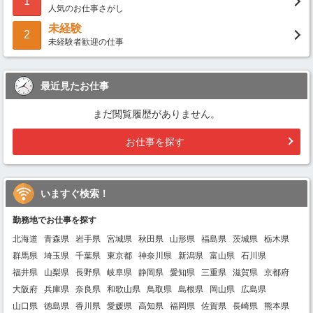
1
人気のお仕事さがし
未経験
2
未経験者歓迎の仕事
最近見たお仕事
まだ閲覧履歴がありません。
お仕事を探す
いますぐ検索！
勤務地でお仕事を探す
北海道
青森県
岩手県
宮城県
秋田県
山形県
福島県
茨城県
栃木県
群馬県
埼玉県
千葉県
東京都
神奈川県
新潟県
富山県
石川県
福井県
山梨県
長野県
岐阜県
静岡県
愛知県
三重県
滋賀県
京都府
大阪府
兵庫県
奈良県
和歌山県
鳥取県
島根県
岡山県
広島県
山口県
徳島県
香川県
愛媛県
高知県
福岡県
佐賀県
長崎県
熊本県