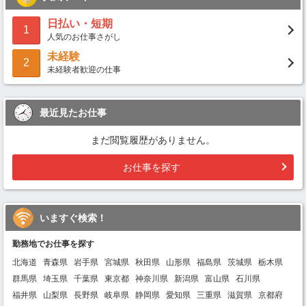
日払い・短期
1
人気のお仕事さがし
未経験
2
未経験者歓迎の仕事
最近見たお仕事
まだ閲覧履歴がありません。
お仕事を探す
いますぐ検索！
勤務地でお仕事を探す
北海道
青森県
岩手県
宮城県
秋田県
山形県
福島県
茨城県
栃木県
群馬県
埼玉県
千葉県
東京都
神奈川県
新潟県
富山県
石川県
福井県
山梨県
長野県
岐阜県
静岡県
愛知県
三重県
滋賀県
京都府