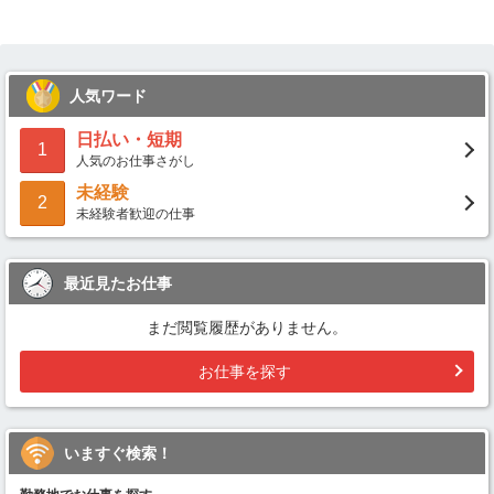
人気ワード
日払い・短期
1
人気のお仕事さがし
未経験
2
未経験者歓迎の仕事
最近見たお仕事
まだ閲覧履歴がありません。
お仕事を探す
いますぐ検索！