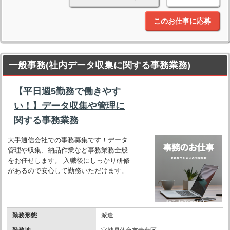
このお仕事に応募
一般事務(社内データ収集に関する事務業務)
【平日週5勤務で働きやす
い！】データ収集や管理に
関する事務業務
大手通信会社での事務募集です！データ
管理や収集、納品作業など事務業務全般
をお任せします。 入職後にしっかり研修
があるので安心して勤務いただけます。
勤務形態
派遣