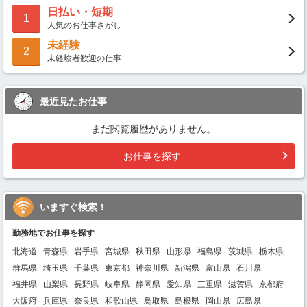
日払い・短期
1
人気のお仕事さがし
未経験
2
未経験者歓迎の仕事
最近見たお仕事
まだ閲覧履歴がありません。
お仕事を探す
いますぐ検索！
勤務地でお仕事を探す
北海道
青森県
岩手県
宮城県
秋田県
山形県
福島県
茨城県
栃木県
群馬県
埼玉県
千葉県
東京都
神奈川県
新潟県
富山県
石川県
福井県
山梨県
長野県
岐阜県
静岡県
愛知県
三重県
滋賀県
京都府
大阪府
兵庫県
奈良県
和歌山県
鳥取県
島根県
岡山県
広島県