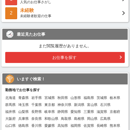
人気のお仕事さがし
未経験
2
未経験者歓迎の仕事
最近見たお仕事
まだ閲覧履歴がありません。
お仕事を探す
いますぐ検索！
勤務地でお仕事を探す
北海道
青森県
岩手県
宮城県
秋田県
山形県
福島県
茨城県
栃木県
群馬県
埼玉県
千葉県
東京都
神奈川県
新潟県
富山県
石川県
福井県
山梨県
長野県
岐阜県
静岡県
愛知県
三重県
滋賀県
京都府
大阪府
兵庫県
奈良県
和歌山県
鳥取県
島根県
岡山県
広島県
山口県
徳島県
香川県
愛媛県
高知県
福岡県
佐賀県
長崎県
熊本県