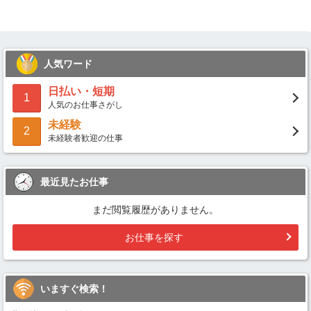
人気ワード
日払い・短期
1
人気のお仕事さがし
未経験
2
未経験者歓迎の仕事
最近見たお仕事
まだ閲覧履歴がありません。
お仕事を探す
いますぐ検索！