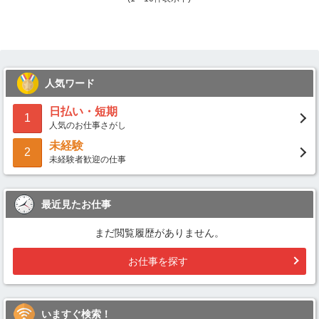
人気ワード
日払い・短期
1
人気のお仕事さがし
未経験
2
未経験者歓迎の仕事
最近見たお仕事
まだ閲覧履歴がありません。
お仕事を探す
いますぐ検索！